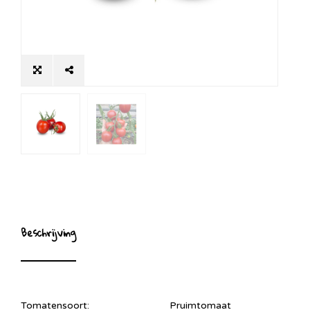
Beschrijving
Tomatensoort:
Pruimtomaat