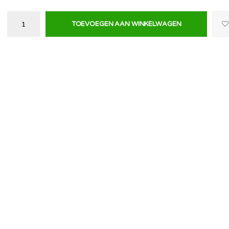
TOEVOEGEN AAN WINKELWAGEN