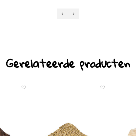
Gerelateerde producten