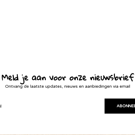
Meld je aan voor onze nieuwsbrief
Ontvang de laatste updates, nieuws en aanbiedingen via email
ABONNE