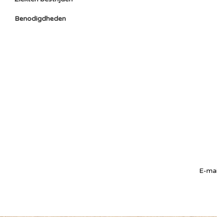
Benodigdheden