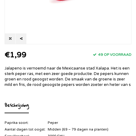
€1,99
49 OP VOORRAAD
Jalapeno is vernoemd naar de Mexicaanse stad Xalapa. Het is een
sterk peper ras, met een zeer goede productie. De pepers kunnen
groen en rood geoogst worden. De smaak van de groene is zeer
mild en fris, de rood geoogste pepers worden zoeter en heter van s
Beschrijving
Paprika soort:
Peper
Aantal dagen tot oogst:
Midden (69 – 79 dagen na planten)